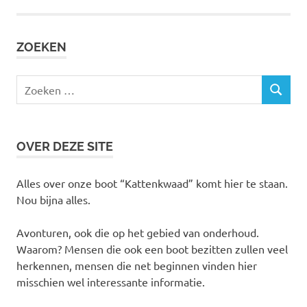
ZOEKEN
Zoeken
ZOEKEN
naar:
OVER DEZE SITE
Alles over onze boot “Kattenkwaad” komt hier te staan.
Nou bijna alles.
Avonturen, ook die op het gebied van onderhoud.
Waarom? Mensen die ook een boot bezitten zullen veel
herkennen, mensen die net beginnen vinden hier
misschien wel interessante informatie.