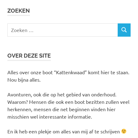
ZOEKEN
Zoeken
ZOEKEN
naar:
OVER DEZE SITE
Alles over onze boot “Kattenkwaad” komt hier te staan.
Nou bijna alles.
Avonturen, ook die op het gebied van onderhoud.
Waarom? Mensen die ook een boot bezitten zullen veel
herkennen, mensen die net beginnen vinden hier
misschien wel interessante informatie.
En ik heb een plekje om alles van mij af te schrijven