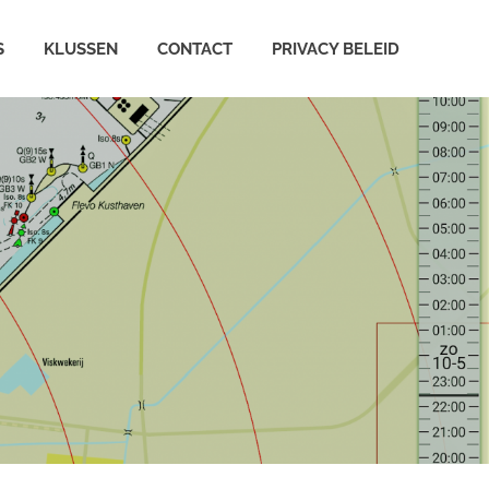
S
KLUSSEN
CONTACT
PRIVACY BELEID